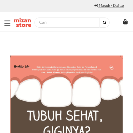
Masuk / Daftar