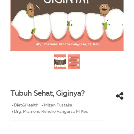
Tubuh Sehat, Giginya?
Diet&Health
Mizan Pustaka
Drg. Pramono Rendro Pangarso M Kes