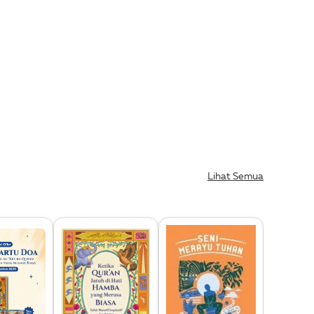
Lihat Semua