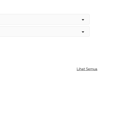
Lihat Semua