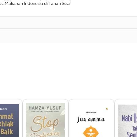
ciMakanan Indonesia di Tanah Suci