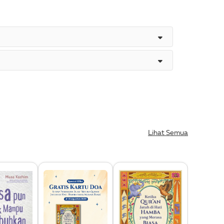
Lihat Semua