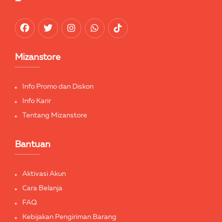
Mizanstore
Info Promo dan Diskon
Info Karir
Tentang Mizanstore
Bantuan
Aktivasi Akun
Cara Belanja
FAQ
Kebijakan Pengiriman Barang