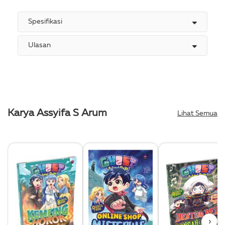
Spesifikasi
Ulasan
Karya Assyifa S Arum
Lihat Semua
›