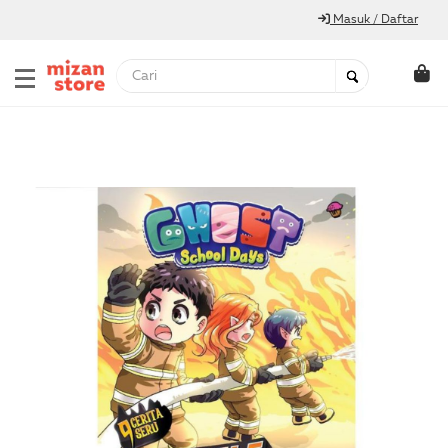
Masuk / Daftar