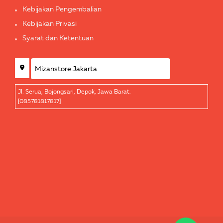
Kebijakan Pengembalian
Kebijakan Privasi
Syarat dan Ketentuan
Jl. Serua, Bojongsari, Depok, Jawa Barat.
[085781817817]