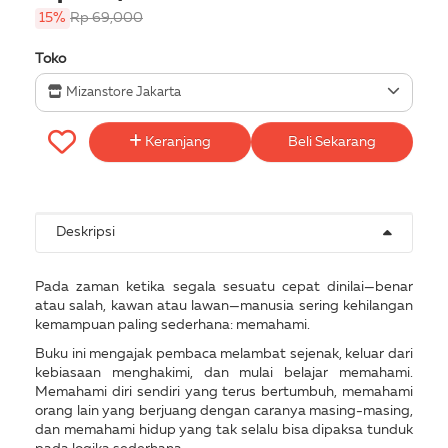
15%
Rp 69,000
Toko
Mizanstore Jakarta
Keranjang
Beli Sekarang
Deskripsi
Pada zaman ketika segala sesuatu cepat dinilai—benar
atau salah, kawan atau lawan—manusia sering kehilangan
kemampuan paling sederhana: memahami.
Buku ini mengajak pembaca melambat sejenak, keluar dari
kebiasaan menghakimi, dan mulai belajar memahami.
Memahami diri sendiri yang terus bertumbuh, memahami
orang lain yang berjuang dengan caranya masing-masing,
dan memahami hidup yang tak selalu bisa dipaksa tunduk