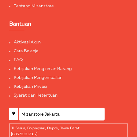
Tentang Mizanstore
Bantuan
Aktivasi Akun
Cara Belanja
FAQ
Kebijakan Pengiriman Barang
Kebijakan Pengembalian
Kebijakan Privasi
Syarat dan Ketentuan
Jl. Serua, Bojongsari, Depok, Jawa Barat.
[085781817817]