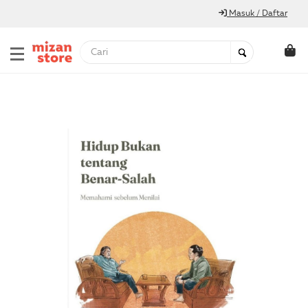
Masuk / Daftar