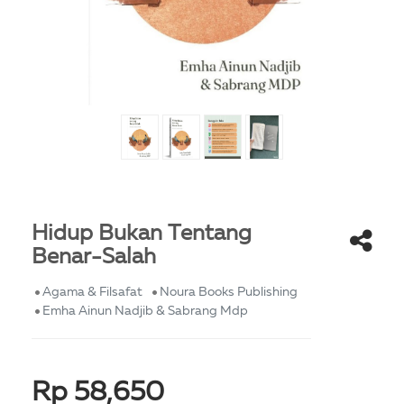
Hidup Bukan Tentang
Benar-Salah
Agama & Filsafat
Noura Books Publishing
Emha Ainun Nadjib & Sabrang Mdp
Rp 58,650