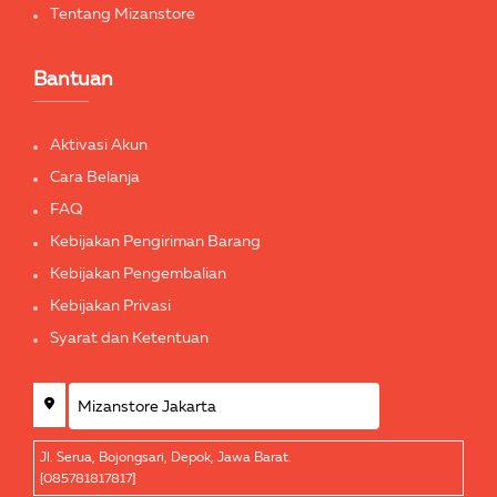
Tentang Mizanstore
Bantuan
Aktivasi Akun
Cara Belanja
FAQ
Kebijakan Pengiriman Barang
Kebijakan Pengembalian
Kebijakan Privasi
Syarat dan Ketentuan
Jl. Serua, Bojongsari, Depok, Jawa Barat.
[085781817817]