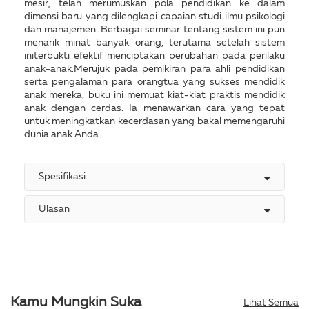
mesir, telah merumuskan pola pendidikan ke dalam
dimensi baru yang dilengkapi capaian studi ilmu psikologi
dan manajemen. Berbagai seminar tentang sistem ini pun
menarik minat banyak orang, terutama setelah sistem
initerbukti efektif menciptakan perubahan pada perilaku
anak-anak.Merujuk pada pemikiran para ahli pendidikan
serta pengalaman para orangtua yang sukses mendidik
anak mereka, buku ini memuat kiat-kiat praktis mendidik
anak dengan cerdas. Ia menawarkan cara yang tepat
untuk meningkatkan kecerdasan yang bakal memengaruhi
dunia anak Anda.
Spesifikasi
Ulasan
Kamu Mungkin Suka
Lihat Semua