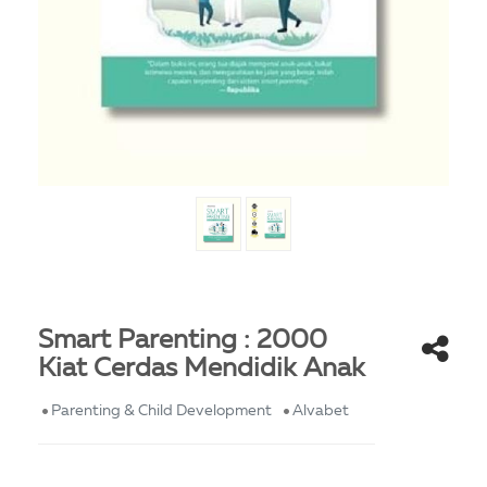
Smart Parenting : 2000
Kiat Cerdas Mendidik Anak
Parenting & Child Development
Alvabet