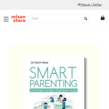
Masuk / Daftar