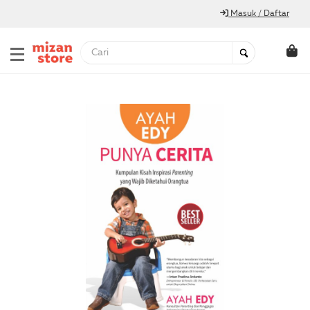
Masuk / Daftar