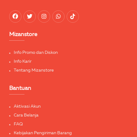
Mizanstore
Info Promo dan Diskon
Info Karir
Tentang Mizanstore
Bantuan
Aktivasi Akun
Cara Belanja
FAQ
Kebijakan Pengiriman Barang