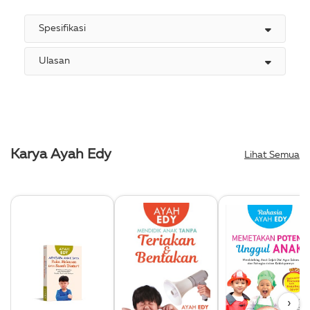
Spesifikasi
Ulasan
Karya Ayah Edy
Lihat Semua
›