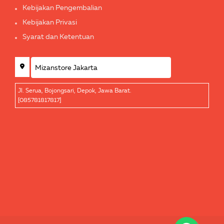
Kebijakan Pengembalian
Kebijakan Privasi
Syarat dan Ketentuan
Jl. Serua, Bojongsari, Depok, Jawa Barat.
[085781817817]