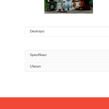
Deskripsi
Spesifikasi
Ulasan