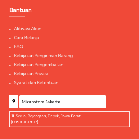
Bantuan
Aktivasi Akun
Cara Belanja
FAQ
Kebijakan Pengiriman Barang
Kebijakan Pengembalian
Kebijakan Privasi
Syarat dan Ketentuan
Jl. Serua, Bojongsari, Depok, Jawa Barat.
[085781817817]