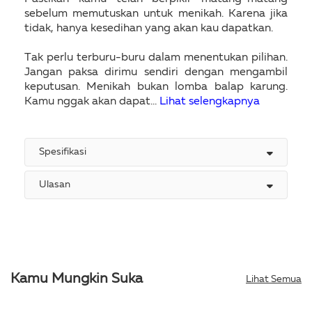
sebelum memutuskan untuk menikah. Karena jika
tidak, hanya kesedihan yang akan kau dapatkan.
Tak perlu terburu-buru dalam menentukan pilihan.
Jangan paksa dirimu sendiri dengan mengambil
keputusan. Menikah bukan lomba balap karung.
Kamu nggak akan dapat...
Lihat selengkapnya
Spesifikasi
Ulasan
Kamu Mungkin Suka
Lihat Semua