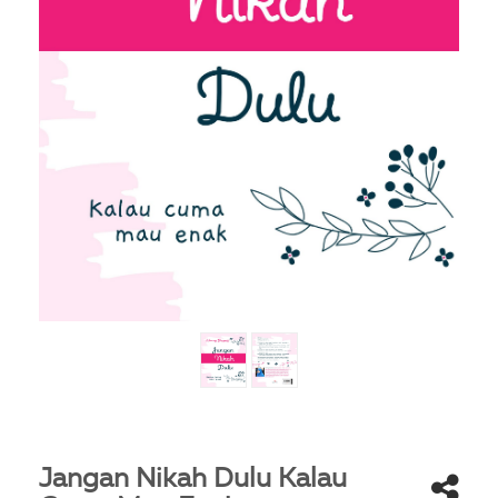
Jangan Nikah Dulu Kalau