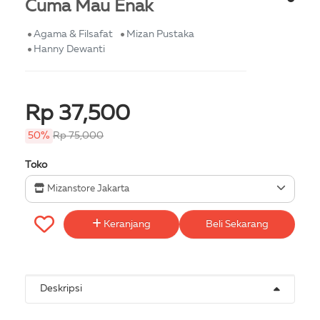
Cuma Mau Enak
Agama & Filsafat
Mizan Pustaka
Hanny Dewanti
Rp 37,500
50%
Rp 75,000
Toko
Mizanstore Jakarta
Keranjang
Beli Sekarang
Deskripsi