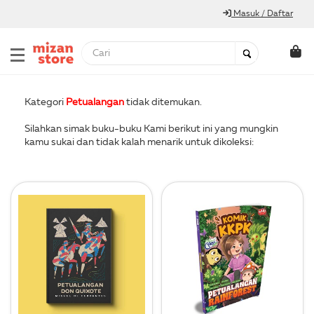
Masuk / Daftar
Kategori
Petualangan
tidak ditemukan.
Silahkan simak buku-buku Kami berikut ini yang mungkin
kamu sukai dan tidak kalah menarik untuk dikoleksi: