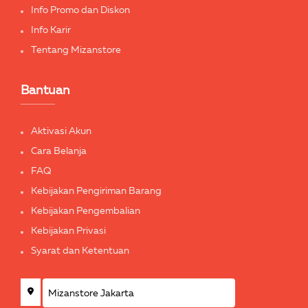
Info Promo dan Diskon
Info Karir
Tentang Mizanstore
Bantuan
Aktivasi Akun
Cara Belanja
FAQ
Kebijakan Pengiriman Barang
Kebijakan Pengembalian
Kebijakan Privasi
Syarat dan Ketentuan