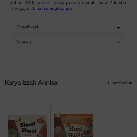
tahun 2016, penulis yang pernah meraih juara 2 lomba
mengajar...
Lihat selengkapnya
Spesifikasi
Ulasan
Karya Izzah Annisa
Lihat Semua