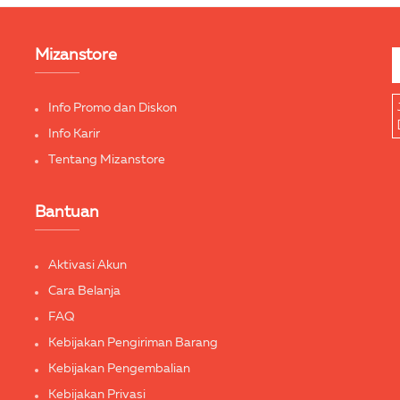
Mizanstore
Info Promo dan Diskon
Info Karir
Tentang Mizanstore
Bantuan
Aktivasi Akun
Cara Belanja
FAQ
Kebijakan Pengiriman Barang
Kebijakan Pengembalian
Kebijakan Privasi