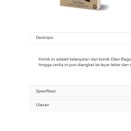
Deskripsi
Komik ini adalah kelanjutan dari komik Dilan B
hingga cerita ini pun diangkat ke layar lebar dan 
Spesifikasi
Ulasan