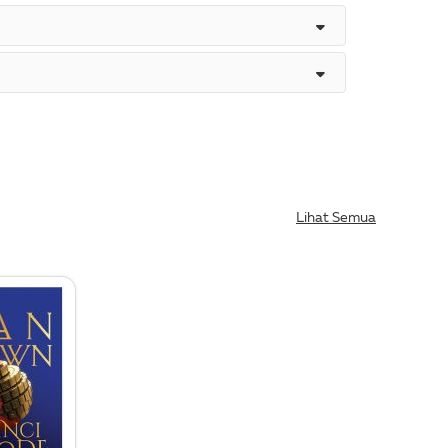
Lihat Semua