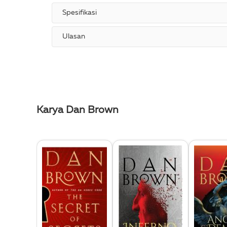
Spesifikasi
Ulasan
Karya Dan Brown