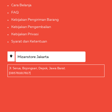
Cara Belanja
FAQ
Kebijakan Pengiriman Barang
Kebijakan Pengembalian
Kebijakan Privasi
Syarat dan Ketentuan
Jl. Serua, Bojongsari, Depok, Jawa Barat.
[085781817817]