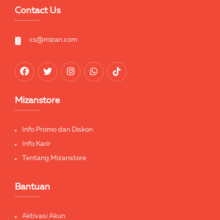
Contact Us
cs@mizan.com
Mizanstore
Info Promo dan Diskon
Info Karir
Tentang Mizanstore
Bantuan
Aktivasi Akun