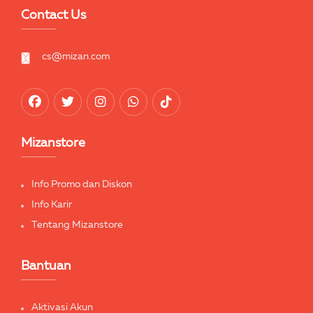
Contact Us
cs@mizan.com
Mizanstore
Info Promo dan Diskon
Info Karir
Tentang Mizanstore
Bantuan
Aktivasi Akun