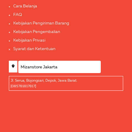
Cara Belanja
FAQ
Kebijakan Pengiriman Barang
Kebijakan Pengembalian
Kebijakan Privasi
Syarat dan Ketentuan
Jl. Serua, Bojongsari, Depok, Jawa Barat.
[085781817817]