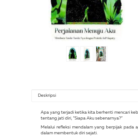
Deskripsi
Apa yang terjadi ketika kita berhenti mencari k
tentang jati diri, “Siapa Aku sebenarnya?”
Melalui refleksi mendalam yang berpijak pada 
dalam membentuk diri sejati.