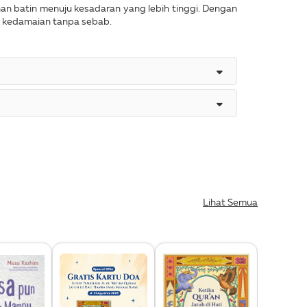
n batin menuju kesadaran yang lebih tinggi. Dengan
i kedamaian tanpa sebab.
Lihat Semua