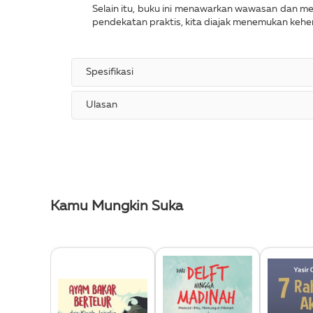
Selain itu, buku ini menawarkan wawasan dan m
pendekatan praktis, kita diajak menemukan ke
Spesifikasi
Ulasan
Kamu Mungkin Suka