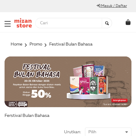
Masuk / Daftar
Home
Promo
Festival Bulan Bahasa
Ferstival Bulan Bahasa
Urutkan: