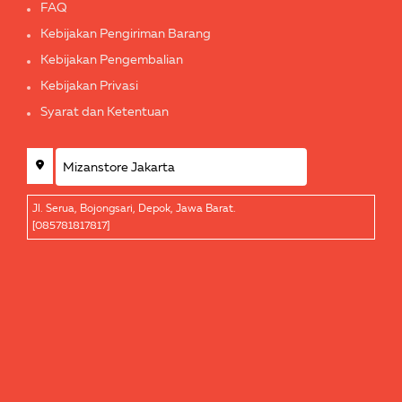
FAQ
Kebijakan Pengiriman Barang
Kebijakan Pengembalian
Kebijakan Privasi
Syarat dan Ketentuan
Jl. Serua, Bojongsari, Depok, Jawa Barat.
[085781817817]