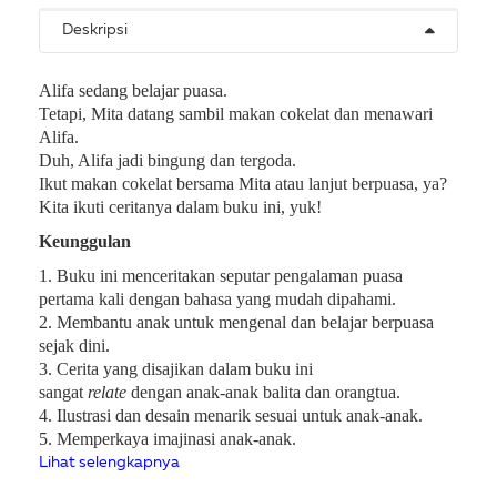
Deskripsi
Alifa sedang belajar puasa.
Tetapi, Mita datang sambil makan cokelat dan menawari
Alifa.
Duh, Alifa jadi bingung dan tergoda.
Ikut makan cokelat bersama Mita atau lanjut berpuasa, ya?
Kita ikuti ceritanya dalam buku ini, yuk!
Keunggulan
1. Buku ini menceritakan seputar pengalaman puasa
pertama kali dengan bahasa yang mudah dipahami.
2. Membantu anak untuk mengenal dan belajar berpuasa
sejak dini.
3. Cerita yang disajikan dalam buku ini
sangat
relate
dengan anak-anak balita dan orangtua.
4. Ilustrasi dan desain menarik sesuai untuk anak-anak.
5. Memperkaya imajinasi anak-anak.
Lihat selengkapnya