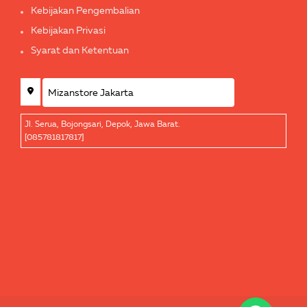
Kebijakan Pengembalian
Kebijakan Privasi
Syarat dan Ketentuan
Jl. Serua, Bojongsari, Depok, Jawa Barat.
[085781817817]