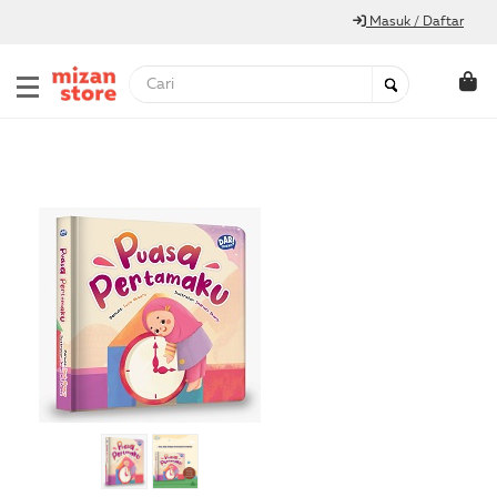
Masuk / Daftar