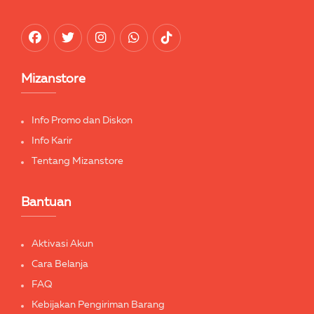
Mizanstore
Info Promo dan Diskon
Info Karir
Tentang Mizanstore
Bantuan
Aktivasi Akun
Cara Belanja
FAQ
Kebijakan Pengiriman Barang