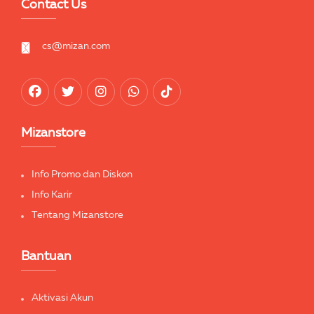
Contact Us
cs@mizan.com
Mizanstore
Info Promo dan Diskon
Info Karir
Tentang Mizanstore
Bantuan
Aktivasi Akun