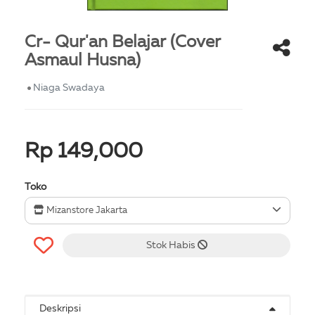
Cr- Qur'an Belajar (Cover
Asmaul Husna)
Niaga Swadaya
Rp 149,000
Toko
Mizanstore Jakarta
Stok Habis
Deskripsi