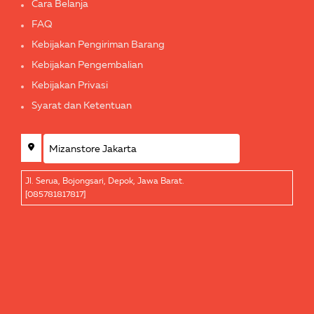
Cara Belanja
FAQ
Kebijakan Pengiriman Barang
Kebijakan Pengembalian
Kebijakan Privasi
Syarat dan Ketentuan
Jl. Serua, Bojongsari, Depok, Jawa Barat.
[085781817817]