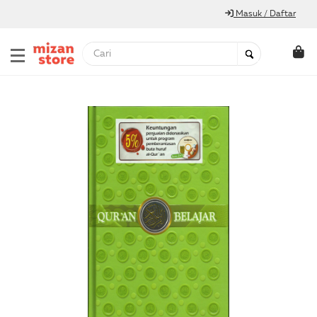
Masuk / Daftar