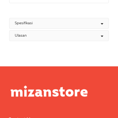
Spesifikasi
Ulasan