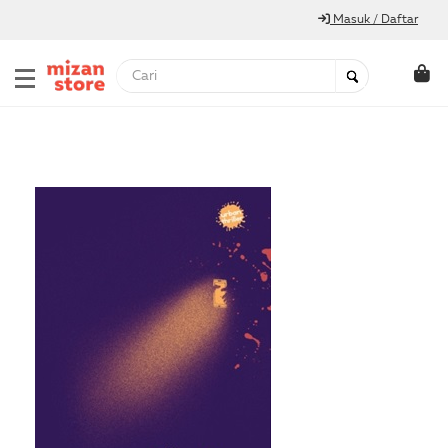
Masuk / Daftar