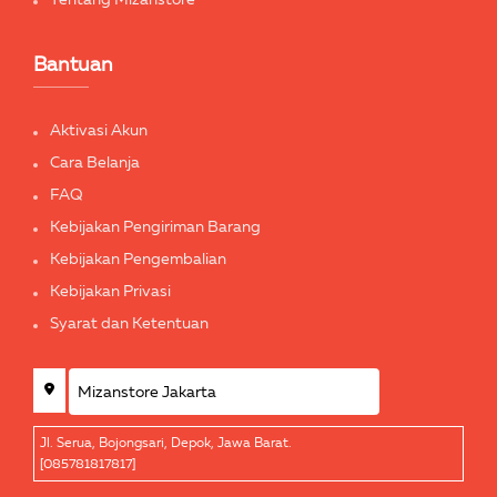
Bantuan
Aktivasi Akun
Cara Belanja
FAQ
Kebijakan Pengiriman Barang
Kebijakan Pengembalian
Kebijakan Privasi
Syarat dan Ketentuan
Jl. Serua, Bojongsari, Depok, Jawa Barat.
[085781817817]