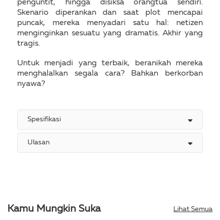
penguntit, hingga disiksa orangtua sendiri.
Skenario diperankan dan saat plot mencapai
puncak, mereka menyadari satu hal: netizen
menginginkan sesuatu yang dramatis. Akhir yang
tragis.
Untuk menjadi yang terbaik, beranikah mereka
menghalalkan segala cara? Bahkan berkorban
nyawa?
Spesifikasi
Ulasan
Kamu Mungkin Suka
Lihat Semua