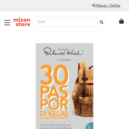
Masuk / Daftar