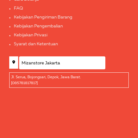
FAQ
Kebijakan Pengiriman Barang
Kebijakan Pengembalian
Kebijakan Privasi
Syarat dan Ketentuan
Jl. Serua, Bojongsari, Depok, Jawa Barat.
[085781817817]