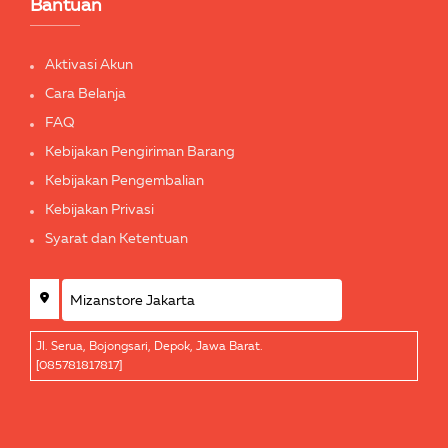
Bantuan
Aktivasi Akun
Cara Belanja
FAQ
Kebijakan Pengiriman Barang
Kebijakan Pengembalian
Kebijakan Privasi
Syarat dan Ketentuan
Jl. Serua, Bojongsari, Depok, Jawa Barat.
[085781817817]