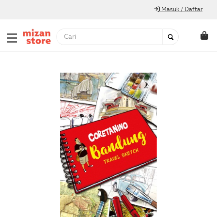
Masuk / Daftar