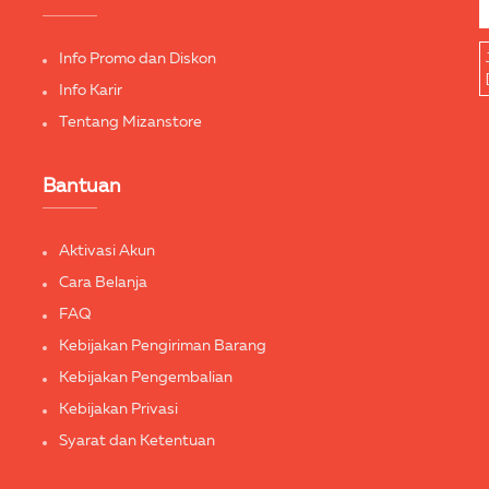
Info Promo dan Diskon
Info Karir
Tentang Mizanstore
Bantuan
Aktivasi Akun
Cara Belanja
FAQ
Kebijakan Pengiriman Barang
Kebijakan Pengembalian
Kebijakan Privasi
Syarat dan Ketentuan