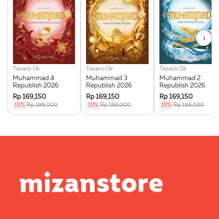
›
Tasaro Gk
Tasaro Gk
Tasaro Gk
Muhammad 4
Muhammad 3
Muhammad 2
Republish 2026
Republish 2026
Republish 2026
Rp 169,150
Rp 169,150
Rp 169,150
15%
Rp 199,000
15%
Rp 199,000
15%
Rp 199,000