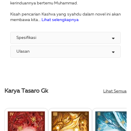
kerinduannya bertemu Muhammad.
Kisah pencarian Kashva yang syahdu dalam novel ini akan
membawa kita...
Lihat selengkapnya
Spesifikasi
Ulasan
Karya Tasaro Gk
Lihat Semua