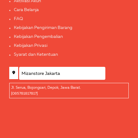
Aktivasi Akun
Cara Belanja
FAQ
Kebijakan Pengiriman Barang
Kebijakan Pengembalian
Kebijakan Privasi
Syarat dan Ketentuan
Jl. Serua, Bojongsari, Depok, Jawa Barat.
[085781817817]