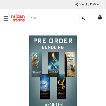
Masuk / Daftar