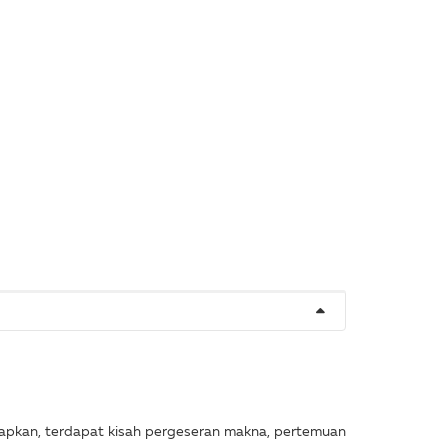
ucapkan, terdapat kisah pergeseran makna, pertemuan