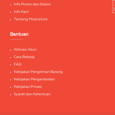
Info Promo dan Diskon
Info Karir
Tentang Mizanstore
Bantuan
Aktivasi Akun
Cara Belanja
FAQ
Kebijakan Pengiriman Barang
Kebijakan Pengembalian
Kebijakan Privasi
Syarat dan Ketentuan