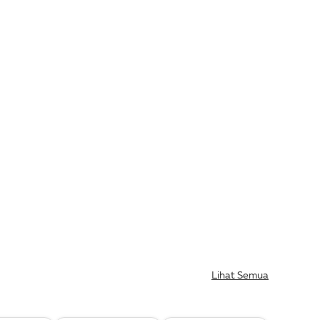
Lihat Semua