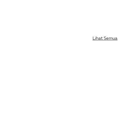
Lihat Semua