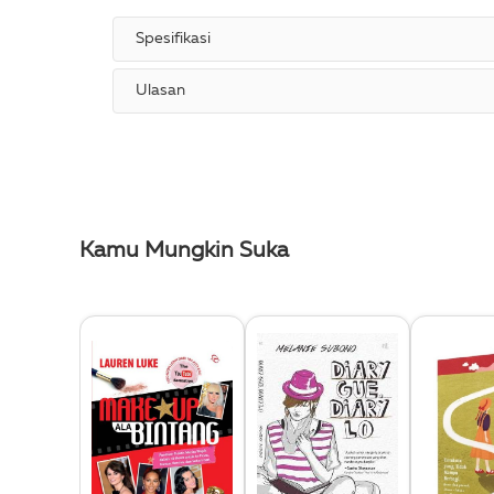
Spesifikasi
Ulasan
Kamu Mungkin Suka