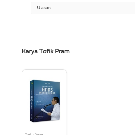
Ulasan
Karya Tofik Pram