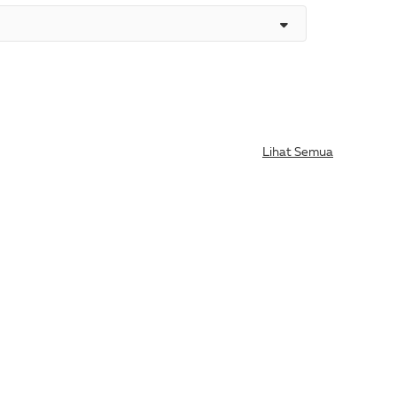
Lihat Semua