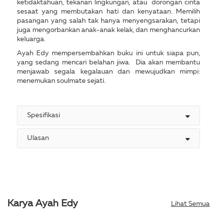
ketidaktahuan, tekanan lingkungan, atau dorongan cinta
sesaat yang membutakan hati dan kenyataan. Memilih
pasangan yang salah tak hanya menyengsarakan, tetapi
juga mengorbankan anak-anak kelak, dan menghancurkan
keluarga.
Ayah Edy mempersembahkan buku ini untuk siapa pun,
yang sedang mencari belahan jiwa. Dia akan membantu
menjawab segala kegalauan dan mewujudkan mimpi:
menemukan soulmate sejati.
Spesifikasi
Ulasan
Karya Ayah Edy
Lihat Semua