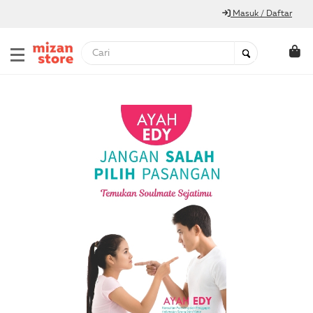
Masuk / Daftar