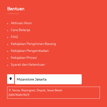
Bantuan
Aktivasi Akun
Cara Belanja
FAQ
Kebijakan Pengiriman Barang
Kebijakan Pengembalian
Kebijakan Privasi
Syarat dan Ketentuan
Jl. Serua, Bojongsari, Depok, Jawa Barat.
[085781817817]