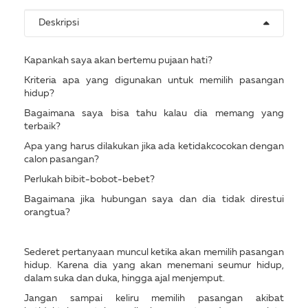
Deskripsi
Kapankah saya akan bertemu pujaan hati?
Kriteria apa yang digunakan untuk memilih pasangan
hidup?
Bagaimana saya bisa tahu kalau dia memang yang
terbaik?
Apa yang harus dilakukan jika ada ketidakcocokan dengan
calon pasangan?
Perlukah bibit-bobot-bebet?
Bagaimana jika hubungan saya dan dia tidak direstui
orangtua?
Sederet pertanyaan muncul ketika akan memilih pasangan
hidup. Karena dia yang akan menemani seumur hidup,
dalam suka dan duka, hingga ajal menjemput.
Jangan sampai keliru memilih pasangan akibat