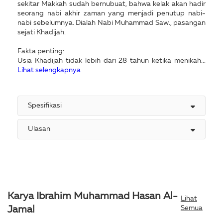
sekitar Makkah sudah bernubuat, bahwa kelak akan hadir
seorang nabi akhir zaman yang menjadi penutup nabi-
nabi sebelumnya. Dialah Nabi Muhammad Saw., pasangan
sejati Khadijah.
Fakta penting:
Usia Khadijah tidak lebih dari 28 tahun ketika menikah...
Lihat selengkapnya
Spesifikasi
Ulasan
Karya Ibrahim Muhammad Hasan Al-
Lihat
Semua
Jamal