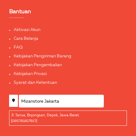
Bantuan
Aktivasi Akun
Cara Belanja
FAQ
Kebijakan Pengiriman Barang
Kebijakan Pengembalian
Kebijakan Privasi
Syarat dan Ketentuan
Jl. Serua, Bojongsari, Depok, Jawa Barat.
[085781817817]