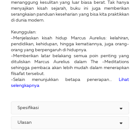
menanggung kesulitan yang luar biasa berat. Tak hanya
menyajikan kisah sejarah, buku ini juga memberikan
serangkaian panduan keseharian yang bisa kita praktikkan
di dunia modern.
Keunggulan:
-Menjelaskan kisah hidup Marcus Aurelius: kelahiran,
pendidikan, kehidupan, hingga kematiannya, juga orang-
orang yang berpengaruh di hidupnya.
-Memberikan latar belakang semua poin penting yang
dituliskan Marcus Aurelius dalam The -Meditations
sehingga pembaca akan lebih mudah dalam menerapkan
filsafat tersebut.
-Selain menunjukkan betapa penerapan...
Lihat
selengkapnya
Spesifikasi
Ulasan