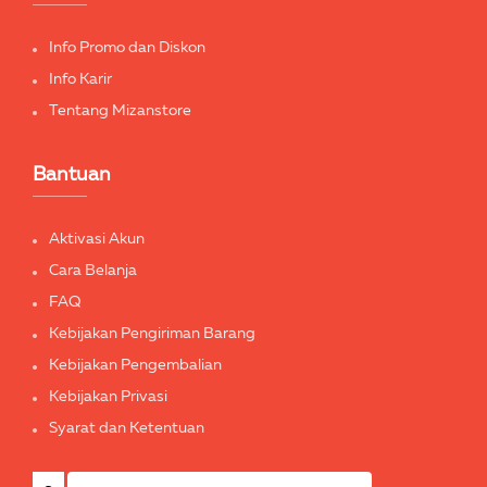
Info Promo dan Diskon
Info Karir
Tentang Mizanstore
Bantuan
Aktivasi Akun
Cara Belanja
FAQ
Kebijakan Pengiriman Barang
Kebijakan Pengembalian
Kebijakan Privasi
Syarat dan Ketentuan