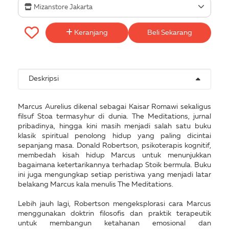
Mizanstore Jakarta
Keranjang
Beli Sekarang
Deskripsi
Marcus Aurelius dikenal sebagai Kaisar Romawi sekaligus
filsuf Stoa termasyhur di dunia. The Meditations, jurnal
pribadinya, hingga kini masih menjadi salah satu buku
klasik spiritual penolong hidup yang paling dicintai
sepanjang masa. Donald Robertson, psikoterapis kognitif,
membedah kisah hidup Marcus untuk menunjukkan
bagaimana ketertarikannya terhadap Stoik bermula. Buku
ini juga mengungkap setiap peristiwa yang menjadi latar
belakang Marcus kala menulis The Meditations.
Lebih jauh lagi, Robertson mengeksplorasi cara Marcus
menggunakan doktrin filosofis dan praktik terapeutik
untuk membangun ketahanan emosional dan