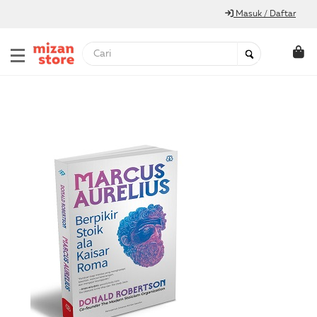
Masuk / Daftar