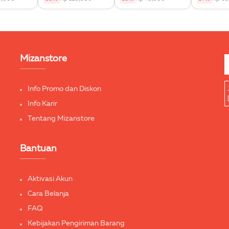
Mizanstore
Info Promo dan Diskon
Info Karir
Tentang Mizanstore
Bantuan
Aktivasi Akun
Cara Belanja
FAQ
Kebijakan Pengiriman Barang