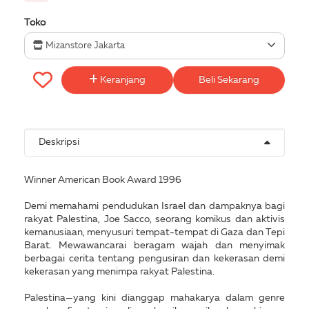
Toko
Mizanstore Jakarta
Keranjang
Beli Sekarang
Deskripsi
Winner American Book Award 1996
Demi memahami pendudukan Israel dan dampaknya bagi
rakyat Palestina, Joe Sacco, seorang komikus dan aktivis
kemanusiaan, menyusuri tempat-tempat di Gaza dan Tepi
Barat. Mewawancarai beragam wajah dan menyimak
berbagai cerita tentang pengusiran dan kekerasan demi
kekerasan yang menimpa rakyat Palestina.
Palestina—yang kini dianggap mahakarya dalam genre