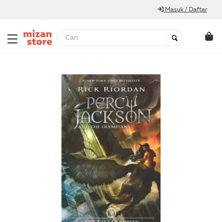
Masuk / Daftar