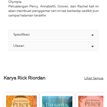
Olympia.
Petualangan Percy, Annabeth, Grover, dan Rachel kali ini
akan membuat penggemar seri ini tak berkedip sedikit pun
sampai halaman terakhir.
Spesifikasi
Ulasan
Karya Rick Riordan
Lihat Semua