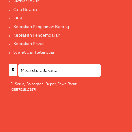
Aktivasi Akun
Cara Belanja
FAQ
Kebijakan Pengiriman Barang
Kebijakan Pengembalian
Kebijakan Privasi
Syarat dan Ketentuan
Jl. Serua, Bojongsari, Depok, Jawa Barat.
[085781817817]