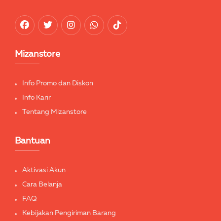
Mizanstore
Info Promo dan Diskon
Info Karir
Tentang Mizanstore
Bantuan
Aktivasi Akun
Cara Belanja
FAQ
Kebijakan Pengiriman Barang