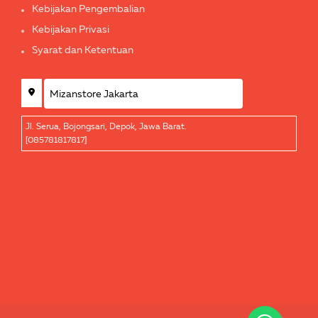
Kebijakan Pengembalian
Kebijakan Privasi
Syarat dan Ketentuan
Jl. Serua, Bojongsari, Depok, Jawa Barat.
[085781817817]