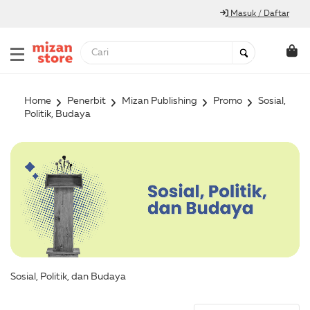
Masuk / Daftar
Home
Penerbit
Mizan Publishing
Promo
Sosial,
Politik, Budaya
Sosial, Politik, dan Budaya