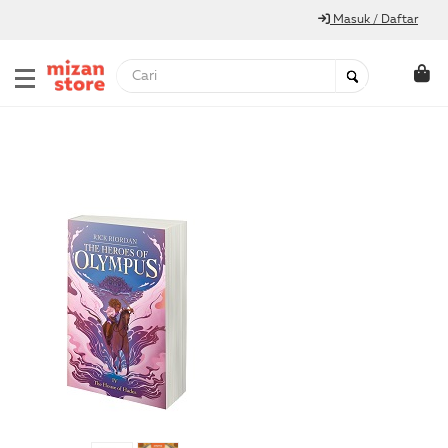
Masuk / Daftar