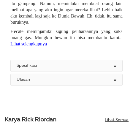
itu gampang. Namun, memintaku membuat orang lain
melihat apa yang aku ingin agar mereka lihat? Lebih baik
aku kembali lagi saja ke Dunia Bawah. Eh, tidak, itu sama
buruknya.
Hecate meminjamiku sigung peliharaannya yang suka
buang gas. Mungkin hewan itu bisa membantu kami...
Lihat selengkapnya
Spesifikasi
Ulasan
Karya Rick Riordan
Lihat Semua