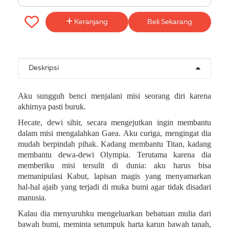
Keranjang
Beli Sekarang
Deskripsi
Aku sungguh benci menjalani misi seorang diri karena
akhirnya pasti buruk.
Hecate, dewi sihir, secara mengejutkan ingin membantu
dalam misi mengalahkan Gaea. Aku curiga, mengingat dia
mudah berpindah pihak. Kadang membantu Titan, kadang
membantu dewa-dewi Olympia. Terutama karena dia
memberiku misi tersulit di dunia: aku harus bisa
memanipulasi Kabut, lapisan magis yang menyamarkan
hal-hal ajaib yang terjadi di muka bumi agar tidak disadari
manusia.
Kalau dia menyuruhku mengeluarkan bebatuan mulia dari
bawah bumi, meminta setumpuk harta karun bawah tanah,