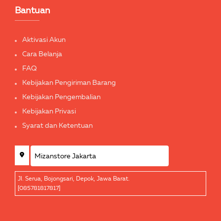
Bantuan
Aktivasi Akun
Cara Belanja
FAQ
Kebijakan Pengiriman Barang
Kebijakan Pengembalian
Kebijakan Privasi
Syarat dan Ketentuan
Jl. Serua, Bojongsari, Depok, Jawa Barat.
[085781817817]