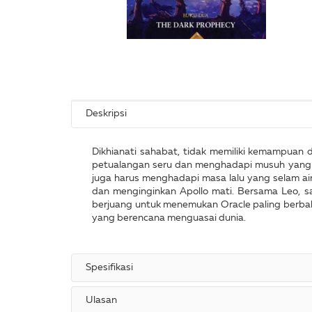
Deskripsi
Dikhianati sahabat, tidak memiliki kemampuan 
petualangan seru dan menghadapi musuh yang t
juga harus menghadapi masa lalu yang selam ain
dan menginginkan Apollo mati. Bersama Leo, s
berjuang untuk menemukan Oracle paling berbah
yang berencana menguasai dunia.
Spesifikasi
Ulasan