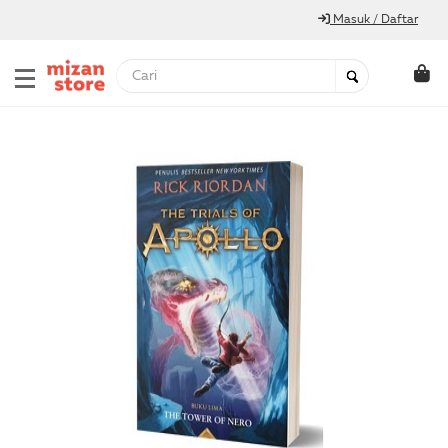
Masuk / Daftar