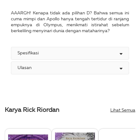
AAARGH! Kenapa tidak ada pilihan D? Bahwa semua ini
cuma mimpi dan Apollo hanya tengah tertidur di ranjang
empuknya di Olympus, menikmati istirahat sebelum
berkeliling menyinari dunia dengan mataharinya?
Spesifikasi
Ulasan
Karya Rick Riordan
Lihat Semua