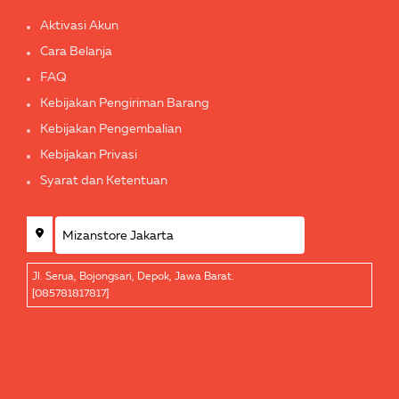
Aktivasi Akun
Cara Belanja
FAQ
Kebijakan Pengiriman Barang
Kebijakan Pengembalian
Kebijakan Privasi
Syarat dan Ketentuan
Jl. Serua, Bojongsari, Depok, Jawa Barat.
[085781817817]