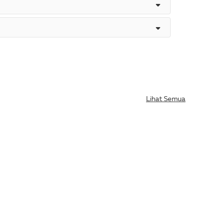
Lihat Semua