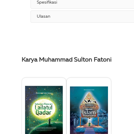
Spesifikasi
Ulasan
Karya Muhammad Sulton Fatoni