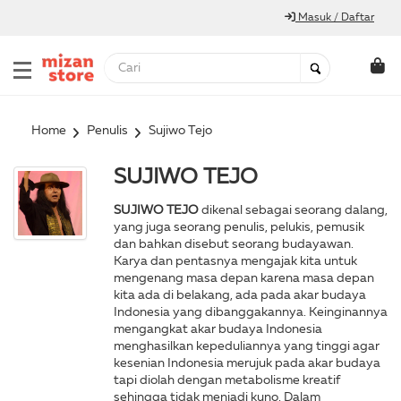
Masuk / Daftar
Home
Penulis
Sujiwo Tejo
SUJIWO TEJO
SUJIWO TEJO
dikenal sebagai seorang dalang,
yang juga seorang penulis, pelukis, pemusik
dan bahkan disebut seorang budayawan.
Karya dan pentasnya mengajak kita untuk
mengenang masa depan karena masa depan
kita ada di belakang, ada pada akar budaya
Indonesia yang dibanggakannya. Keinginannya
mengangkat akar budaya Indonesia
menghasilkan kepeduliannya yang tinggi agar
kesenian Indonesia merujuk pada akar budaya
tapi diolah dengan metabolisme kreatif
sehingga tidak menjadi kuno. Dalam