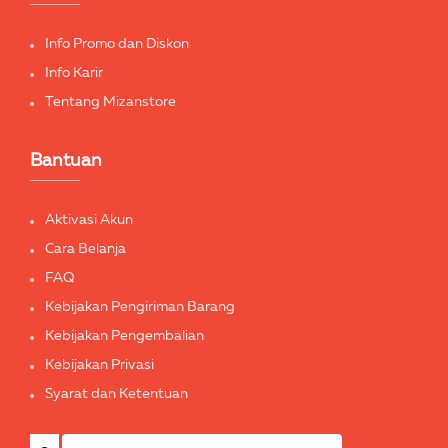
Info Promo dan Diskon
Info Karir
Tentang Mizanstore
Bantuan
Aktivasi Akun
Cara Belanja
FAQ
Kebijakan Pengiriman Barang
Kebijakan Pengembalian
Kebijakan Privasi
Syarat dan Ketentuan