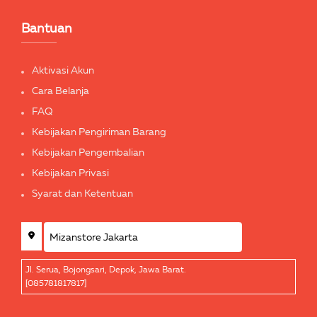
Bantuan
Aktivasi Akun
Cara Belanja
FAQ
Kebijakan Pengiriman Barang
Kebijakan Pengembalian
Kebijakan Privasi
Syarat dan Ketentuan
Jl. Serua, Bojongsari, Depok, Jawa Barat.
[085781817817]