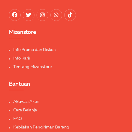
Mizanstore
Info Promo dan Diskon
Info Karir
Tentang Mizanstore
Bantuan
Aktivasi Akun
Cara Belanja
FAQ
Kebijakan Pengiriman Barang