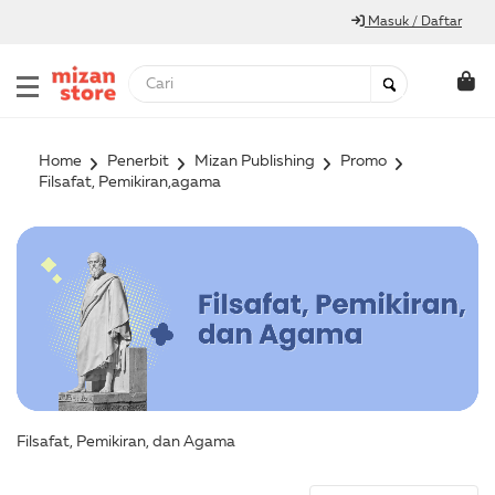
Masuk / Daftar
Home
Penerbit
Mizan Publishing
Promo
Filsafat, Pemikiran,agama
Filsafat, Pemikiran, dan Agama