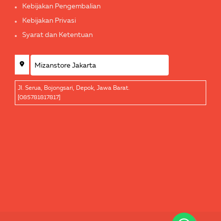
Kebijakan Pengembalian
Kebijakan Privasi
Syarat dan Ketentuan
Jl. Serua, Bojongsari, Depok, Jawa Barat.
[085781817817]