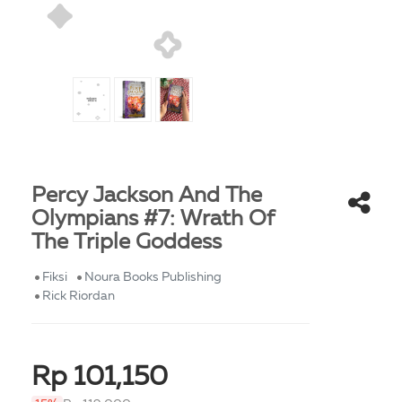
Percy Jackson And The
Olympians #7: Wrath Of
The Triple Goddess
Fiksi
Noura Books Publishing
Rick Riordan
Rp 101,150