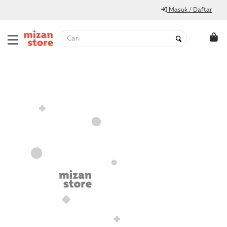
Masuk / Daftar