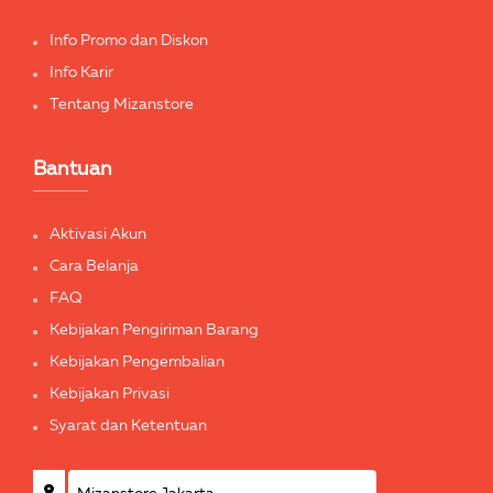
Info Promo dan Diskon
Info Karir
Tentang Mizanstore
Bantuan
Aktivasi Akun
Cara Belanja
FAQ
Kebijakan Pengiriman Barang
Kebijakan Pengembalian
Kebijakan Privasi
Syarat dan Ketentuan