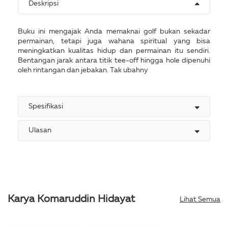
Deskripsi
Buku ini mengajak Anda memaknai golf bukan sekadar
permainan, tetapi juga wahana spiritual yang bisa
meningkatkan kualitas hidup dan permainan itu sendiri.
Bentangan jarak antara titik tee-off hingga hole dipenuhi
oleh rintangan dan jebakan. Tak ubahny
Spesifikasi
Ulasan
Karya Komaruddin Hidayat
Lihat Semua