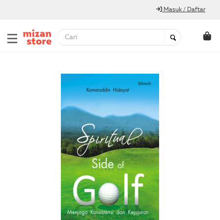
Masuk / Daftar