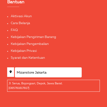
Bantuan
Aktivasi Akun
Cara Belanja
FAQ
Kebijakan Pengiriman Barang
Kebijakan Pengembalian
Kebijakan Privasi
Syarat dan Ketentuan
Jl. Serua, Bojongsari, Depok, Jawa Barat.
[085781817817]