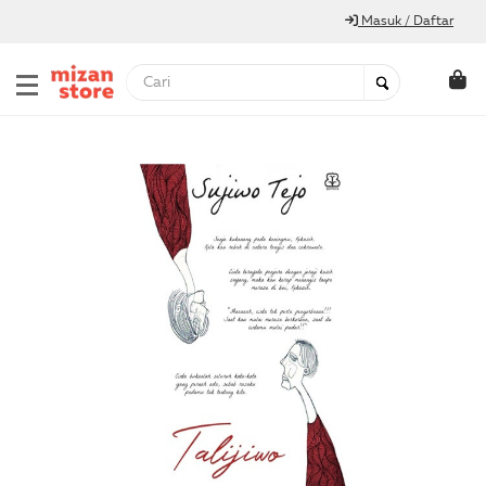
Masuk / Daftar