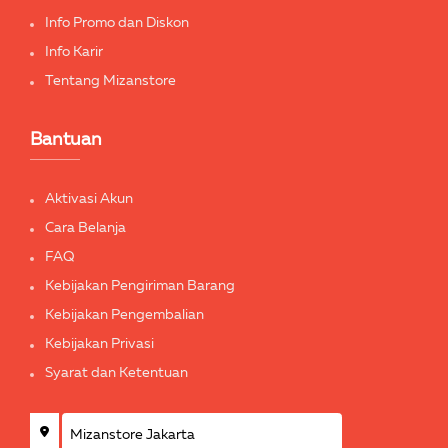
Info Promo dan Diskon
Info Karir
Tentang Mizanstore
Bantuan
Aktivasi Akun
Cara Belanja
FAQ
Kebijakan Pengiriman Barang
Kebijakan Pengembalian
Kebijakan Privasi
Syarat dan Ketentuan