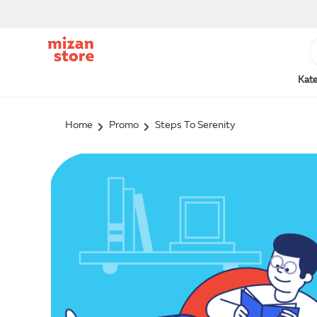
Kate
Home
Promo
Steps To Serenity