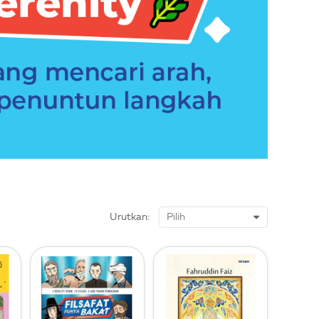
Urutkan: