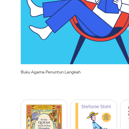
Buku Agama Penuntun Langkah